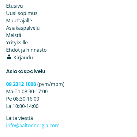
Etusivu
Uusi sopimus
Muuttajalle
Asiakaspalvelu
Meistä
Yrityksille
Ehdot ja hinnasto
Kirjaudu
Asiakaspalvelu
09 2312 1000
(pvm/mpm)
Ma-To 08:30-17:00
Pe 08:30-16:00
La 10:00-14:00
Laita viestiä
info@aaltoenergia.com