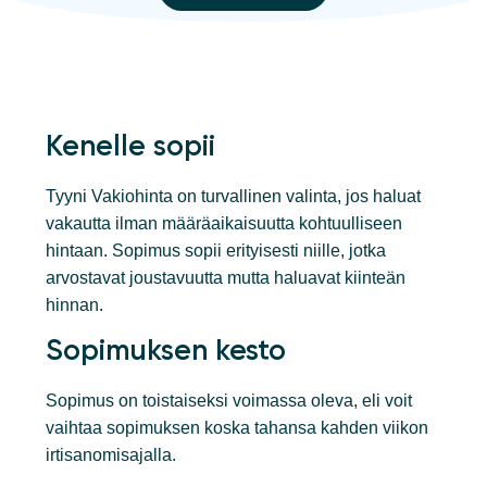
Kenelle sopii
Tyyni Vakiohinta on turvallinen valinta, jos haluat
vakautta ilman määräaikaisuutta kohtuulliseen
hintaan. Sopimus sopii erityisesti niille, jotka
arvostavat joustavuutta mutta haluavat kiinteän
hinnan.
Sopimuksen kesto
Sopimus on toistaiseksi voimassa oleva, eli voit
vaihtaa sopimuksen koska tahansa kahden viikon
irtisanomisajalla.