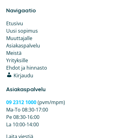
Navigaatio
Etusivu
Uusi sopimus
Muuttajalle
Asiakaspalvelu
Meistä
Yrityksille
Ehdot ja hinnasto
Kirjaudu
Asiakaspalvelu
09 2312 1000
(pvm/mpm)
Ma-To 08:30-17:00
Pe 08:30-16:00
La 10:00-14:00
Laita viestiä