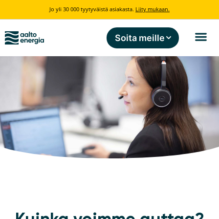
Jo yli 30 000 tyytyväistä asiakasta.
Liity mukaan.
Soita meille